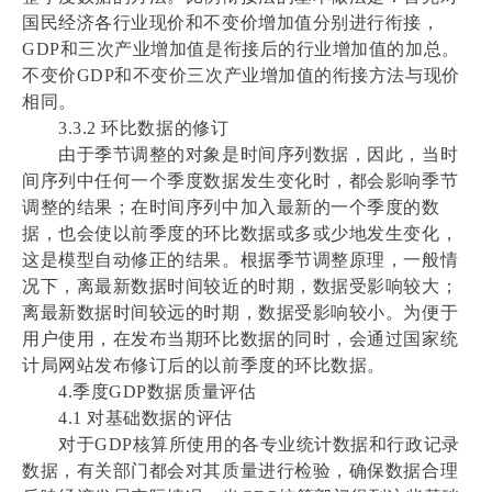
国民经济各行业现价和不变价增加值分别进行衔接，
GDP和三次产业增加值是衔接后的行业增加值的加总。
不变价GDP和不变价三次产业增加值的衔接方法与现价
相同。
3.3.2 环比数据的修订
由于季节调整的对象是时间序列数据，因此，当时
间序列中任何一个季度数据发生变化时，都会影响季节
调整的结果；在时间序列中加入最新的一个季度的数
据，也会使以前季度的环比数据或多或少地发生变化，
这是模型自动修正的结果。根据季节调整原理，一般情
况下，离最新数据时间较近的时期，数据受影响较大；
离最新数据时间较远的时期，数据受影响较小。为便于
用户使用，在发布当期环比数据的同时，会通过国家统
计局网站发布修订后的以前季度的环比数据。
4.季度GDP数据质量评估
4.1 对基础数据的评估
对于GDP核算所使用的各专业统计数据和行政记录
数据，有关部门都会对其质量进行检验，确保数据合理