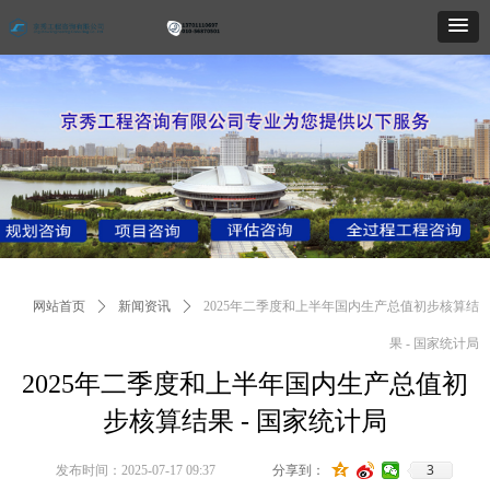
网站首页
ꄲ
新闻资讯
ꄲ
2025年二季度和上半年国内生产总值初步核算结
果 - 国家统计局
2025年二季度和上半年国内生产总值初
步核算结果 - 国家统计局
3
发布时间：
2025-07-17
09:37
分享到：