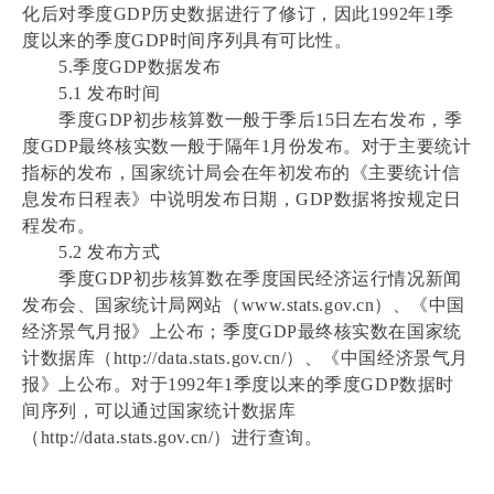
化后对季度GDP历史数据进行了修订，因此1992年1季
度以来的季度GDP时间序列具有可比性。
5.季度GDP数据发布
5.1 发布时间
季度GDP初步核算数一般于季后15日左右发布，季
度GDP最终核实数一般于隔年1月份发布。对于主要统计
指标的发布，国家统计局会在年初发布的《主要统计信
息发布日程表》中说明发布日期，GDP数据将按规定日
程发布。
5.2 发布方式
季度GDP初步核算数在季度国民经济运行情况新闻
发布会、国家统计局网站（www.stats.gov.cn）、《中国
经济景气月报》上公布；季度GDP最终核实数在国家统
计数据库（http://data.stats.gov.cn/）、《中国经济景气月
报》上公布。对于1992年1季度以来的季度GDP数据时
间序列，可以通过国家统计数据库
（http://data.stats.gov.cn/）进行查询。