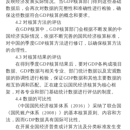
反映经济发展实际情况。当GDP核算部门得到这些基础
数据后，会再次对数据的完整性和准确性进行检验，确
保这些数据符合GDP核算的概念和要求。
4.2 对核算方法的评估
在GDP核算中，GDP核算部门会根据不断发展的中
国经济实际情况，依据不断完善的国民经济核算标准，
对中国的季度GDP核算方法进行修订，以确保核算方法
的合理性。
4.3 对核算结果的评估
在得到季度GDP核算结果后，要对GDP各构成项目
数据、GDP数据与相关专业、部门统计数据以及宏观数
据的协调性进行检验，保证GDP数据和其他主要数据的
相互协调和匹配。正在建立以国民经济核算为核心框
架，对各专业和部门基础统计数据进行评估的制度。
4.4 数据的可比性
《中国国民经济核算体系（2016）》采纳了联合国
《国民账户体系（2008）》的基本核算原则、内容和方
法，因而GDP数据具有国际可比性。
在开展全国经济普查或计算方法及分类标准发生变