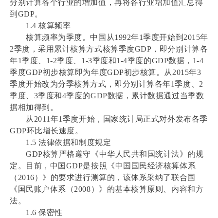
分别计算各个行业的增加值，再将各行业增加值汇总得
到GDP。
1.4 核算频率
核算频率为季度。中国从1992年1季度开始到2015年
2季度，采用累计核算方式核算季度GDP，即分别计算各
年1季度、1-2季度、1-3季度和1-4季度的GDP数据，1-4
季度GDP初步核算即为年度GDP初步核算。从2015年3
季度开始改为分季核算方式，即分别计算各年1季度、2
季度、3季度和4季度的GDP数据，累计数据通过当季数
据相加得到。
从2011年1季度开始，国家统计局正式对外发布各季
GDP环比增长速度。
1.5 法律依据和制度规定
GDP核算严格遵守《中华人民共和国统计法》的规
定。目前，中国GDP是按照《中国国民经济核算体系
（2016）》的要求进行测算的，该体系采纳了联合国
《国民账户体系（2008）》的基本核算原则、内容和方
法。
1.6 保密性