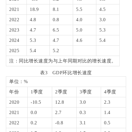
2021
18.9
8.1
5.5
4.5
2022
4.8
0.8
4.0
3.0
2023
4.7
6.5
5.0
5.3
2024
5.3
4.7
4.6
5.4
2025
5.4
5.2
注：同比增长速度为与上年同期对比的增长速度。
表3 GDP环比增长速度
单位：%
年份
1季度
2季度
3季度
4季度
2020
-10.5
12.8
3.0
2.3
2021
0.0
2.7
0.3
1.4
2022
0.2
-0.8
3.1
0.5