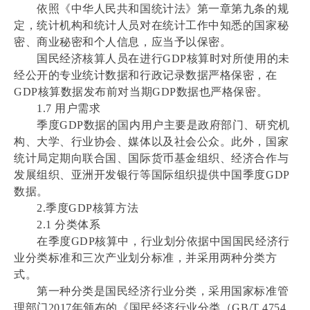
依照《中华人民共和国统计法》第一章第九条的规
定，统计机构和统计人员对在统计工作中知悉的国家秘
密、商业秘密和个人信息，应当予以保密。
国民经济核算人员在进行GDP核算时对所使用的未
经公开的专业统计数据和行政记录数据严格保密，在
GDP核算数据发布前对当期GDP数据也严格保密。
1.7 用户需求
季度GDP数据的国内用户主要是政府部门、研究机
构、大学、行业协会、媒体以及社会公众。此外，国家
统计局定期向联合国、国际货币基金组织、经济合作与
发展组织、亚洲开发银行等国际组织提供中国季度GDP
数据。
2.季度GDP核算方法
2.1 分类体系
在季度GDP核算中，行业划分依据中国国民经济行
业分类标准和三次产业划分标准，并采用两种分类方
式。
第一种分类是国民经济行业分类，采用国家标准管
理部门2017年颁布的《国民经济行业分类（GB/T 4754