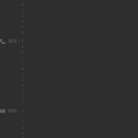
8
2
9
8
4
8
电话：
0
1
0
-
5
6
8
7
0
5
0
1
邮箱：
1
3
7
0
1