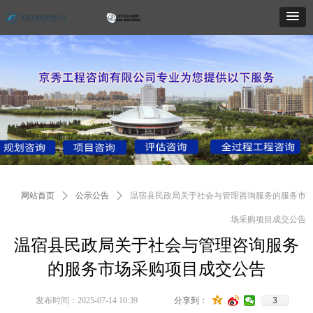
网站首页
ꄲ
公示公告
ꄲ
温宿县民政局关于社会与管理咨询服务的服务市
场采购项目成交公告
温宿县民政局关于社会与管理咨询服务
的服务市场采购项目成交公告
3
发布时间：
2025-07-14
10:39
分享到：