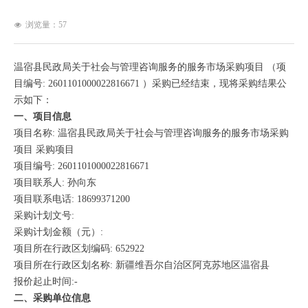
浏览量：
57
넶
温宿县民政局关于社会与管理咨询服务的服务市场采购项目 （项
目编号: 2601101000022816671 ）采购已经结束，现将采购结果公
示如下：
一、项目信息
项目名称: 温宿县民政局关于社会与管理咨询服务的服务市场采购
项目 采购项目
项目编号: 2601101000022816671
项目联系人: 孙向东
项目联系电话: 18699371200
采购计划文号:
采购计划金额（元）:
项目所在行政区划编码: 652922
项目所在行政区划名称: 新疆维吾尔自治区阿克苏地区温宿县
报价起止时间:-
二、采购单位信息