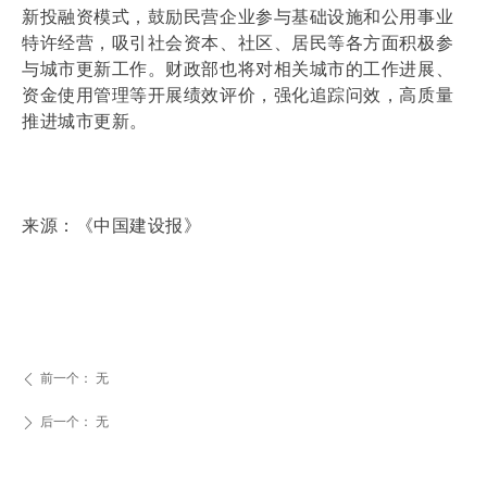
新投融资模式，鼓励民营企业参与基础设施和公用事业
特许经营，吸引社会资本、社区、居民等各方面积极参
与城市更新工作。财政部也将对相关城市的工作进展、
资金使用管理等开展绩效评价，强化追踪问效，高质量
推进城市更新。
来源：《中国建设报》
前一个：
无
ꄴ
后一个：
无
ꄲ