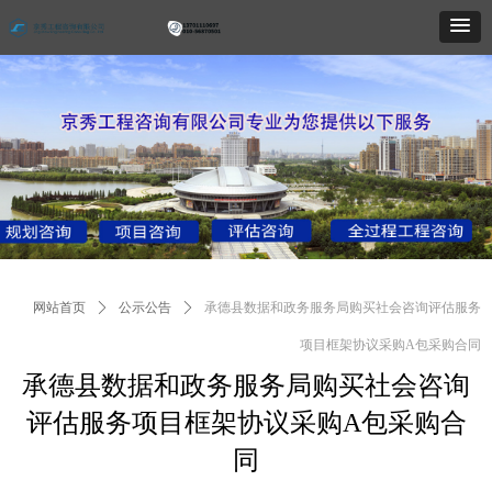
网站首页
ꄲ
公示公告
ꄲ
承德县数据和政务服务局购买社会咨询评估服务
项目框架协议采购A包采购合同
承德县数据和政务服务局购买社会咨询
评估服务项目框架协议采购A包采购合
同