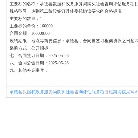
主要标的名称：承德县数据和政务服务局购买社会咨询评估服务项目
规格型号：达到第二阶段签订具体委托协议要求的合格标准
主要标的数量：1
主要标的单价：160000
合同金额：160000.00
履约期限、地点等简要信息：承德县，合同自签订框架协议之日起2
采购方式：公开招标
七、合同签订日期：2025-05-26
八、合同公告日期：2025-05-28
九、其他补充事宜：
承德县数据和政务服务局购买社会咨询评估服务项目框架协议采购A