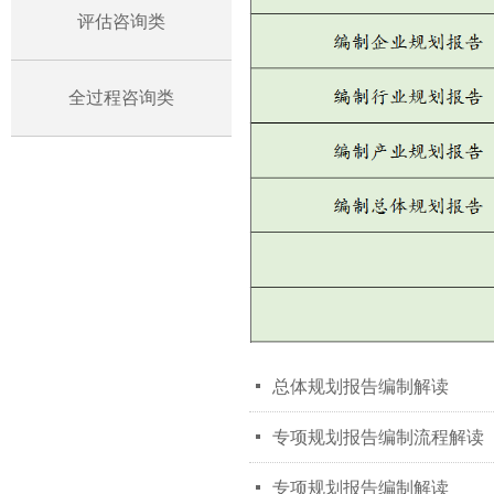
评估咨询类
全过程咨询类
넷
总体规划报告编制解读
넷
专项规划报告编制流程解读
넷
专项规划报告编制解读