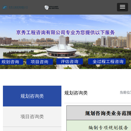
规划咨询类
当前位
规划咨询类
项目咨询类