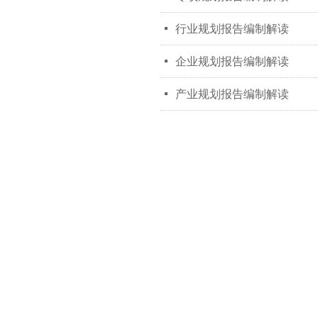
넷
行业规划报告编制解读
넷
企业规划报告编制解读
넷
产业规划报告编制解读